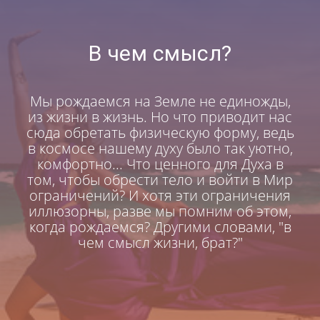
В чем смысл?
Мы рождаемся на Земле не единожды,
из жизни в жизнь. Но что приводит нас
сюда обретать физическую форму, ведь
в космосе нашему духу было так уютно,
комфортно... Что ценного для Духа в
том, чтобы обрести тело и войти в Мир
ограничений? И хотя эти ограничения
иллюзорны, разве мы помним об этом,
когда рождаемся? Другими словами, "в
чем смысл жизни, брат?"