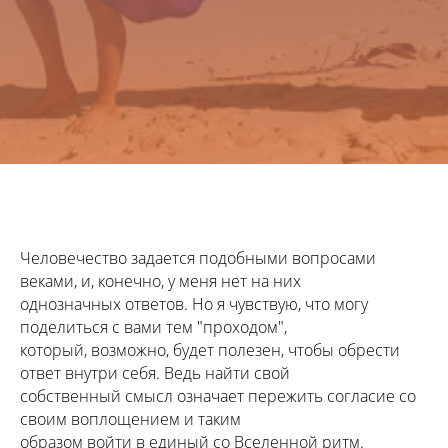
Человечество задается подобными вопросами
веками, и, конечно, у меня нет на них
однозначных ответов. Но я чувствую, что могу
поделиться с вами тем "проходом",
который, возможно, будет полезен, чтобы обрести
ответ внутри себя. Ведь найти свой
собственный смысл означает пережить согласие со
своим воплощением и таким
образом войти в единый со Вселенной ритм.