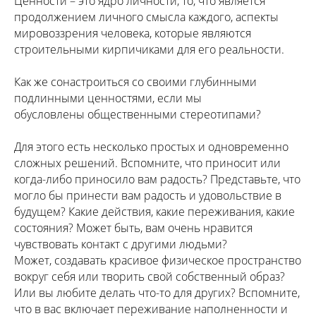
Ценности – это ядро личности, то, что является
продолжением личного смысла каждого, аспекты
мировоззрения человека, которые являются
строительными кирпичиками для его реальности.
Как же сонастроиться со своими глубинными
подлинными ценностями, если мы
обусловлены общественными стереотипами?
Для этого есть несколько простых и одновременно
сложных решений. Вспомните, что приносит или
когда-либо приносило вам радость? Представьте, что
могло бы принести вам радость и удовольствие в
будущем? Какие действия, какие переживания, какие
состояния? Может быть, вам очень нравится
чувствовать контакт с другими людьми?
Может, создавать красивое физическое пространство
вокруг себя или творить свой собственный образ?
Или вы любите делать что-то для других? Вспомните,
что в вас включает переживание наполненности и