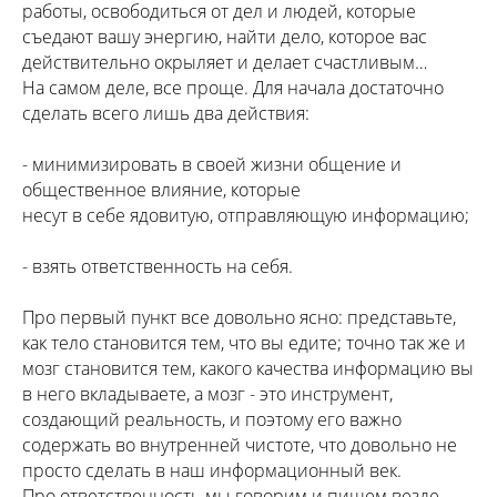
работы, освободиться от дел и людей, которые
съедают вашу энергию, найти дело, которое вас
действительно окрыляет и делает счастливым…
На самом деле, все проще. Для начала достаточно
сделать всего лишь два действия:
- минимизировать в своей жизни общение и
общественное влияние, которые
несут в себе ядовитую, отправляющую информацию;
- взять ответственность на себя.
Про первый пункт все довольно ясно: представьте,
как тело становится тем, что вы едите; точно так же и
мозг становится тем, какого качества информацию вы
в него вкладываете, а мозг - это инструмент,
создающий реальность, и поэтому его важно
содержать во внутренней чистоте, что довольно не
просто сделать в наш информационный век.
Про ответственность мы говорим и пишем везде,