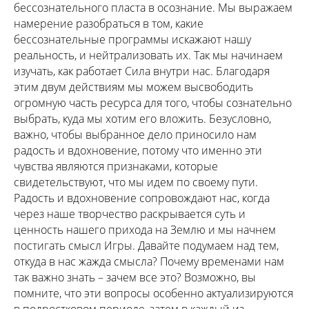
бессознательного пласта в осознание. Мы выражаем
намерение разобраться в том, какие
бессознательные программы искажают нашу
реальность, и нейтрализовать их. Так мы начинаем
изучать, как работает Сила внутри нас. Благодаря
этим двум действиям мы можем высвободить
огромную часть ресурса для того, чтобы сознательно
выбрать, куда мы хотим его вложить. Безусловно,
важно, чтобы выбранное дело приносило нам
радость и вдохновение, потому что именно эти
чувства являются признаками, которые
свидетельствуют, что мы идем по своему пути.
Радость и вдохновение сопровождают нас, когда
через наше творчество раскрывается суть и
ценность нашего прихода на Землю и мы начнем
постигать смысл Игры. Давайте подумаем над тем,
откуда в нас жажда смысла? Почему временами нам
так важно знать – зачем все это? Возможно, вы
помните, что эти вопросы особенно актуализируются