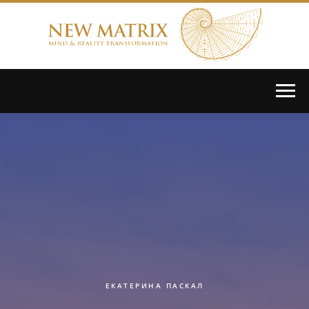
ЕКАТЕРИНА ПАСКАЛ