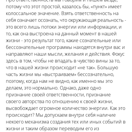
потому что этот простой, казалось бы, «пункт» имеет
колоссальное значение. Взять ответственность на
себя означает осознать, что окружающая реальность -
это всего лишь потоки энергии или информации, и
то, как она выстроена на данный момент в нашей
жизни - это результат того, какие сознательные или
бессознательные программы находятся внутри вас и
направляют наши мысли, желания и действия. Фокус
здесь в том, чтобы не впадать в чувство вины за то,
что в нашей жизни происходит «не так». Большую
часть жизни мы «выстраиваем» бессознательно,
поэтому, когда нам не видно, как именно мы это
делаем, это нормально. Однако, даже одно
признание своей ответственности, признание
своего авторства по отношению к своей жизни,
высвобождает огромное количество энергии. Как это
происходит? Мы допускаем внутри себя наличие
некоего механизма создания тех или иных событий в
жизни и таким образом переводим его из