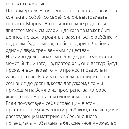
контакта с жизнью.
Например, для меня ценностно важно, оставаясь в
контакте с собой, со своей силой, выстраивать
контакт с Миром. Это приносит мне радость и
является моим смыслом. Для кого-то может быть
ценностно важно родить и заботиться о ребёнке, и
под этим будет смысл, чтобы подарить Любовь
одному, двум, трём земным существам.
На самом деле, таких смыслов у одного человека
может быть много, но, повторюсь, они всегда будут
проявляться через то, что приносит радость и
удовольствие. Если мы сможем расширить своё
сознание до уровня, когда допускаем, что мы
приходим на Землю из пространства, которое
является всем и ничем одновременно...
Если почувствуем себя играющим в этом
пространстве увлеченным ребёнком, создающим и
рассоздающим материю из бесконечного
потенциала, чтобы узнать бесконечное множество