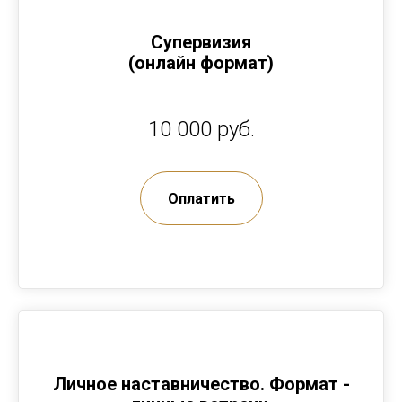
Супервизия
(онлайн формат)
10 000 руб.
Оплатить
Личное наставничество. Формат -