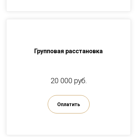
Групповая расстановка
20 000 руб.
Оплатить