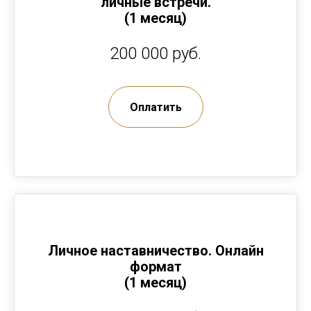
личные встречи.
(1 месяц)
200 000 руб.
Оплатить
Личное наставничество. Онлайн
формат
(1 месяц)