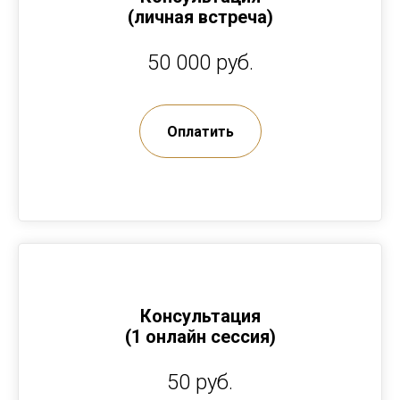
(личная встреча)
50 000 руб.
Оплатить
Консультация
(1 онлайн сессия)
50 руб.