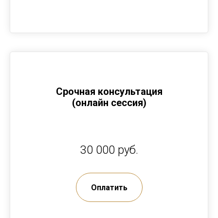
Срочная консультация
(онлайн сессия)
30 000 руб.
Оплатить