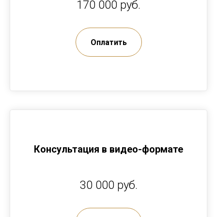
170 000 руб.
Оплатить
Консультация в видео-формате
30 000 руб.