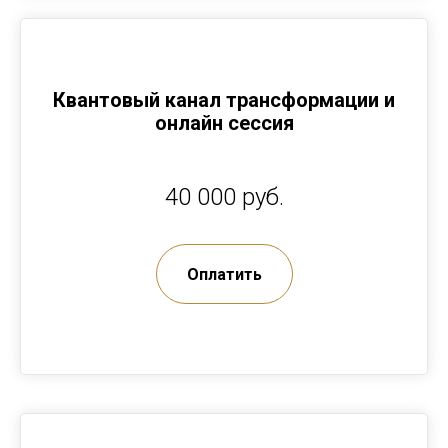
Квантовый канал трансформации и
онлайн сессия
40 000 руб.
Оплатить