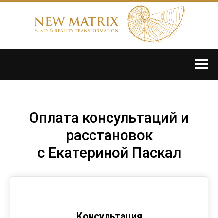
Оплата консультаций и
расстановок
с Екатериной Паскал
Консультация