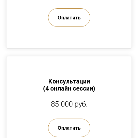
Оплатить
Консультации
(4 онлайн сессии)
85 000 руб.
Оплатить